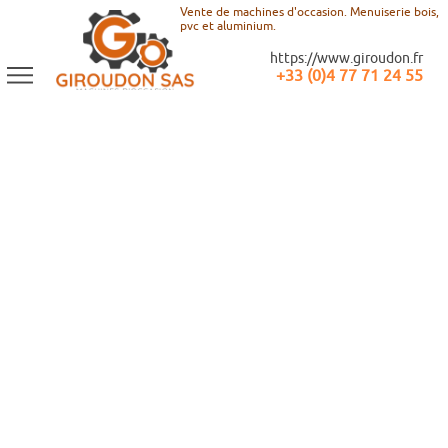
Vente de machines d'occasion. Menuiserie bois,
pvc et aluminium.
https://www.giroudon.fr
+33 (0)4 77 71 24 55