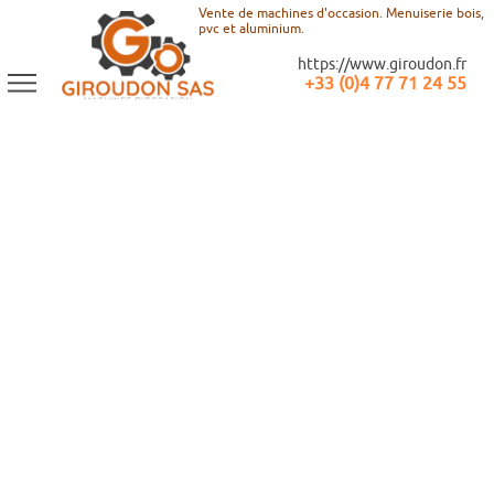
Vente de machines d'occasion. Menuiserie bois,
pvc et aluminium.
https://www.giroudon.fr
+33 (0)4 77 71 24 55