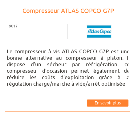
Compresseur ATLAS COPCO G7P
9017
Le compresseur à vis ATLAS COPCO G7P est une
bonne alternative au compresseur à piston. il
dispose d'un sécheur par réfrigération. ce
compresseur d'occasion permet également de
réduire les coûts d'exploitation grâce à la
régulation charge/marche à vide/arrêt optimisée
En savoir plus