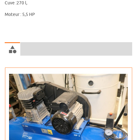
Cuve :270 l,
Moteur : 5,5 HP