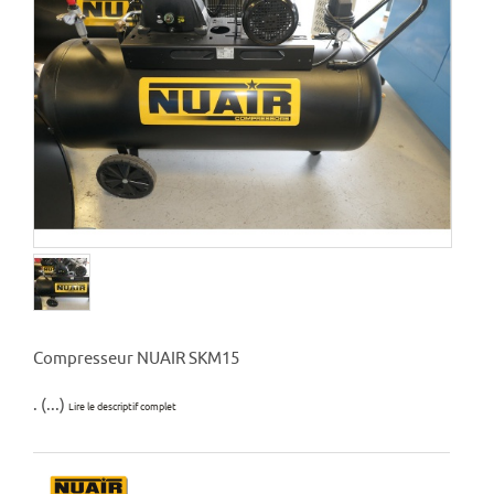
Compresseur NUAIR SKM15
. (...)
Lire le descriptif complet