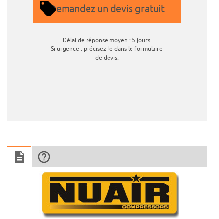
Demandez un devis gratuit
Délai de réponse moyen : 5 jours.
Si urgence : précisez-le dans le formulaire
de devis.