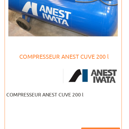
COMPRESSEUR ANEST CUVE 200 l
COMPRESSEUR ANEST CUVE 200 l