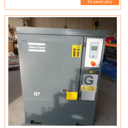
En savoir plus