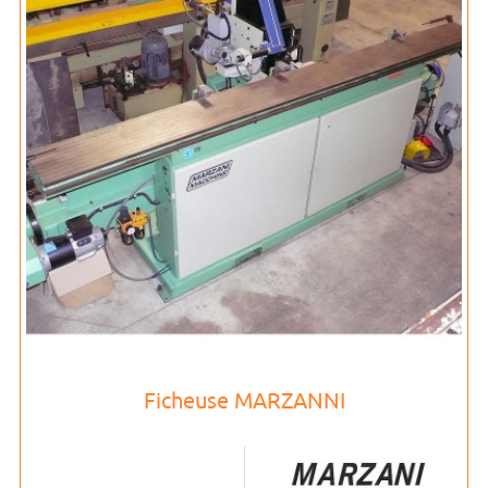
Ficheuse MARZANNI