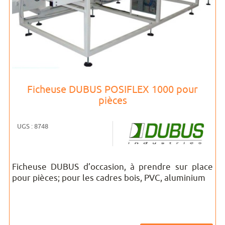
Ficheuse DUBUS POSIFLEX 1000 pour
pièces
UGS : 8748
Ficheuse DUBUS d’occasion, à prendre sur place
pour pièces; pour les cadres bois, PVC, aluminium