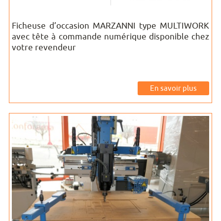
Ficheuse d’occasion MARZANNI type MULTIWORK
avec tête à commande numérique disponible chez
votre revendeur
En savoir plus