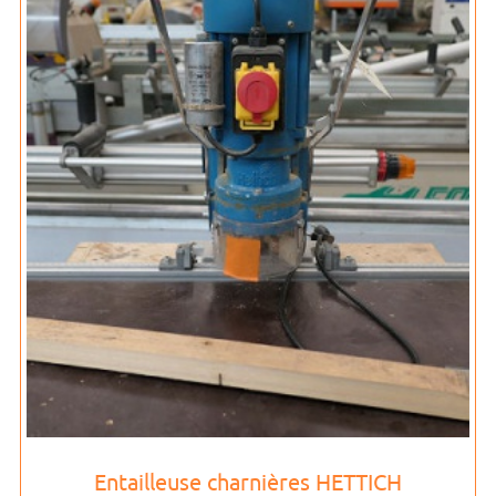
Entailleuse charnières HETTICH