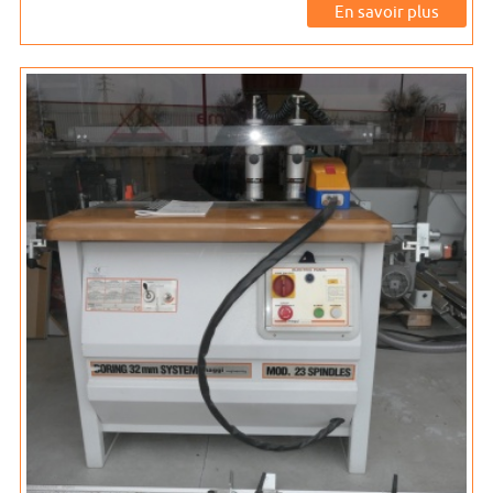
En savoir plus