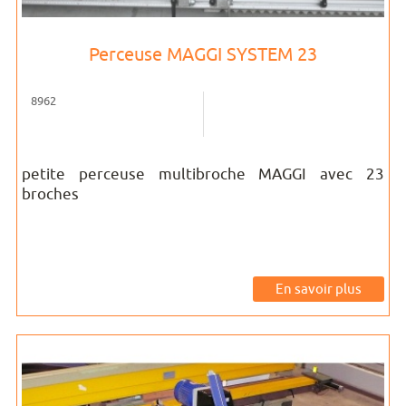
Perceuse MAGGI SYSTEM 23
8962
petite perceuse multibroche MAGGI avec 23
broches
En savoir plus