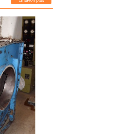
En savoir plus