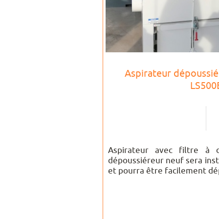
Aspirateur dépouss
LS500
Aspirateur avec filtre à
dépoussiéreur neuf sera inst
et pourra être facilement dé