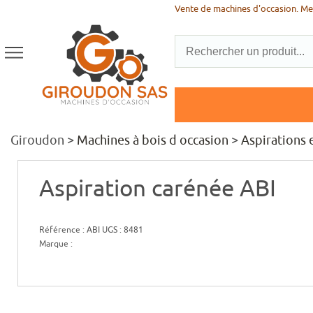
Vente de machines d'occasion. Men
Giroudon >
Machines à bois d occasion
>
Aspirations 
Aspiration carénée ABI
Référence : ABI UGS : 8481
Marque :