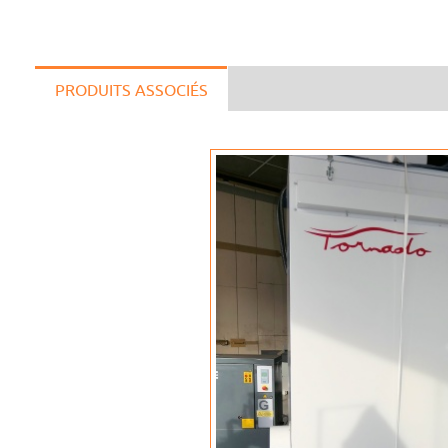
PRODUITS ASSOCIÉS